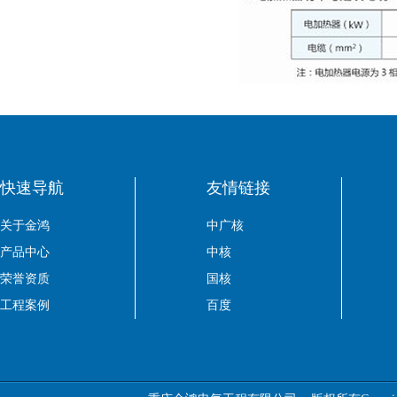
快速导航
友情链接
关于金鸿
中广核
产品中心
中核
荣誉资质
国核
工程案例
百度