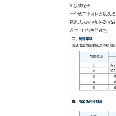
组接线端子
一个或二个填料盒以及接
风道式末端电加热器带温
以防止电加热器过热