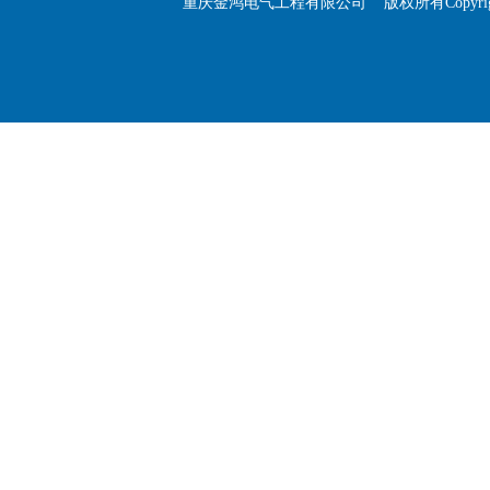
重庆金鸿电气工程有限公司
版权所有Copyright 