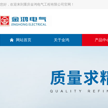
您好，欢迎来到重庆金鸿电气工程有限公司官网！
网站首页
关于金鸿
产品中