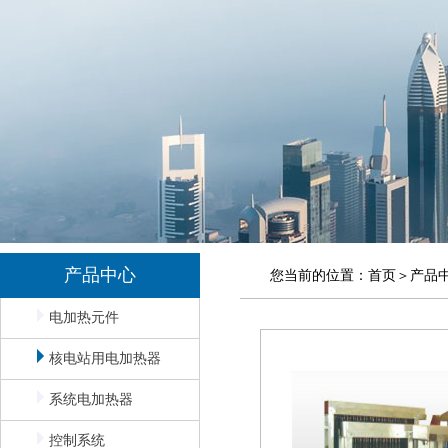
产品中心
您当前的位置：
首页
＞
产品
电加热元件
核电站用电加热器
系统电加热器
控制系统