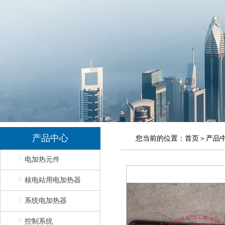
产品中心
您当前的位置：
首页
＞
产品
电加热元件
核电站用电加热器
系统电加热器
控制系统