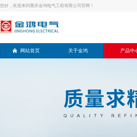
您好，欢迎来到重庆金鸿电气工程有限公司官网！
网站首页
关于金鸿
产品中