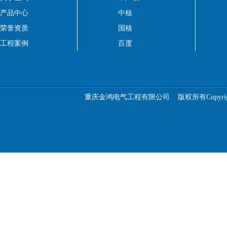
产品中心
中核
荣誉资质
国核
工程案例
百度
重庆金鸿电气工程有限公司
版权所有Copyright 