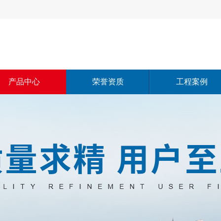
产品中心
荣誉资质
工程案例