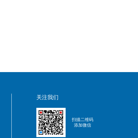
关注我们
扫描二维码
添加微信