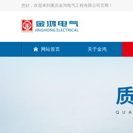
您好，欢迎来到重庆金鸿电气工程有限公司官网！
网站首页
关于金鸿