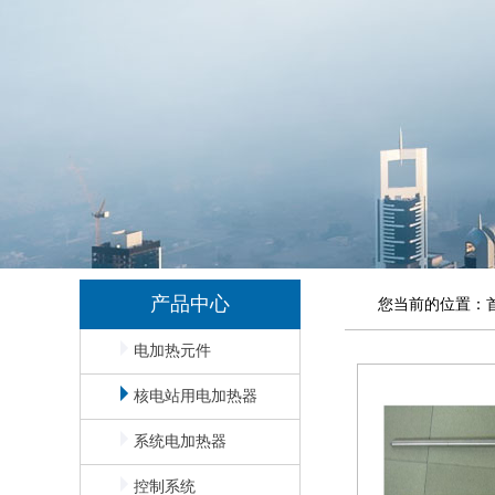
产品中心
您当前的位置：
电加热元件
核电站用电加热器
系统电加热器
控制系统