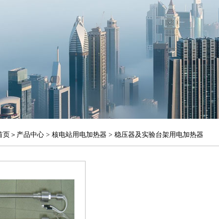
首页
＞
产品中心
>
核电站用电加热器
>
稳压器及实验台架用电加热器